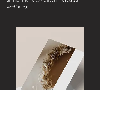
Verfügung.
Gutscheine