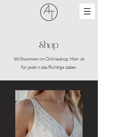
Shop
Willkommen im Onlineshop. Hier ist
für jede:n das Richtige dabei.