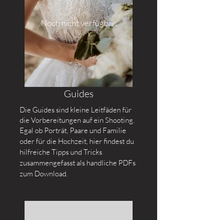
Noch nicht verfügbar.
Guides
Die Guides sind kleine Leitfäden für
die Vorbereitungen auf ein Shooting.
Egal ob
Porträt, Paare und Familie
oder für die Hochzeit, hier findest du
hilfreiche Tipps und Tricks
zusammengefasst als handliche PDFs
zum Download.